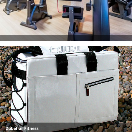
Zubehör Fitness