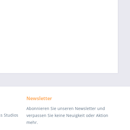
Newsletter
Abonnieren Sie unseren Newsletter und
ss Studios
verpassen Sie keine Neuigkeit oder Aktion
mehr.