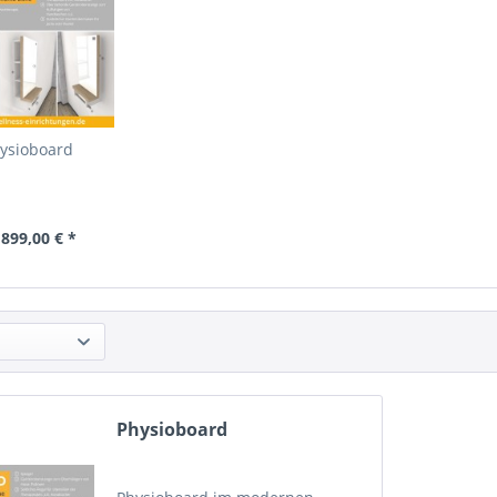
ysioboard
 899,00 € *
Physioboard