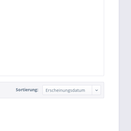
Sortierung: