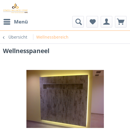
Menü
Übersicht
Wellnessbereich
Wellnesspaneel