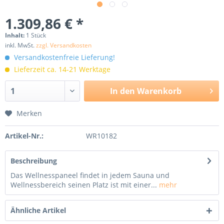
1.309,86 € *
Inhalt:
1 Stück
inkl. MwSt.
zzgl. Versandkosten
Versandkostenfreie Lieferung!
Lieferzeit ca. 14-21 Werktage
In den
Warenkorb
Merken
Artikel-Nr.:
WR10182
Beschreibung
Das Wellnesspaneel findet in jedem Sauna und
Wellnessbereich seinen Platz ist mit einer...
mehr
Ähnliche Artikel