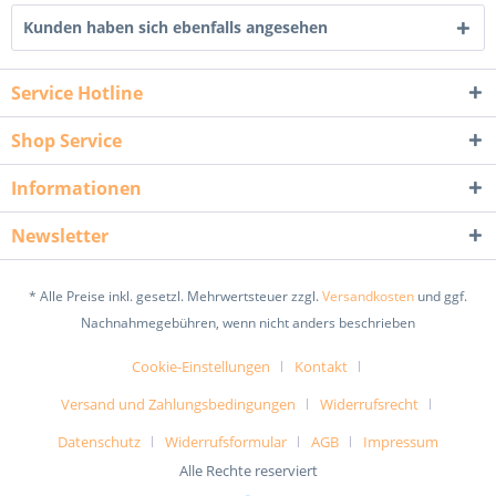
Kunden haben sich ebenfalls angesehen
Service Hotline
Shop Service
Informationen
Newsletter
* Alle Preise inkl. gesetzl. Mehrwertsteuer zzgl.
Versandkosten
und ggf.
Nachnahmegebühren, wenn nicht anders beschrieben
Cookie-Einstellungen
Kontakt
Versand und Zahlungsbedingungen
Widerrufsrecht
Datenschutz
Widerrufsformular
AGB
Impressum
Alle Rechte reserviert