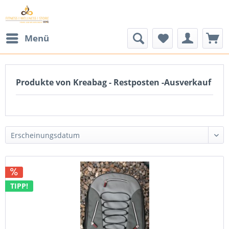
Menü
Produkte von Kreabag - Restposten -Ausverkauf
TIPP!