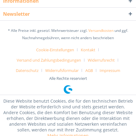
Informationen
Newsletter
* Alle Preise inkl. gesetzl. Mehrwertsteuer zzgl.
Versandkosten
und ggf.
Nachnahmegebühren, wenn nicht anders beschrieben
Cookie-Einstellungen
Kontakt
Versand und Zahlungsbedingungen
Widerrufsrecht
Datenschutz
Widerrufsformular
AGB
Impressum
Alle Rechte reserviert
Diese Website benutzt Cookies, die für den technischen Betrieb
der Website erforderlich sind und stets gesetzt werden.
Andere Cookies, die den Komfort bei Benutzung dieser Website
erhöhen, der Direktwerbung dienen oder die Interaktion mit
anderen Websites und sozialen Netzwerken vereinfachen
sollen, werden nur mit Ihrer Zustimmung gesetzt.
Mehr Informationen