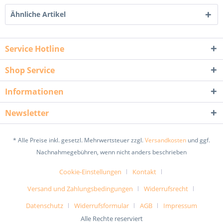
Ähnliche Artikel
Service Hotline
Shop Service
Informationen
Newsletter
* Alle Preise inkl. gesetzl. Mehrwertsteuer zzgl.
Versandkosten
und ggf.
Nachnahmegebühren, wenn nicht anders beschrieben
Cookie-Einstellungen
Kontakt
Versand und Zahlungsbedingungen
Widerrufsrecht
Datenschutz
Widerrufsformular
AGB
Impressum
Alle Rechte reserviert