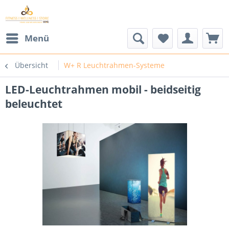
Menü
Übersicht
W+ R Leuchtrahmen-Systeme
LED-Leuchtrahmen mobil - beidseitig
beleuchtet