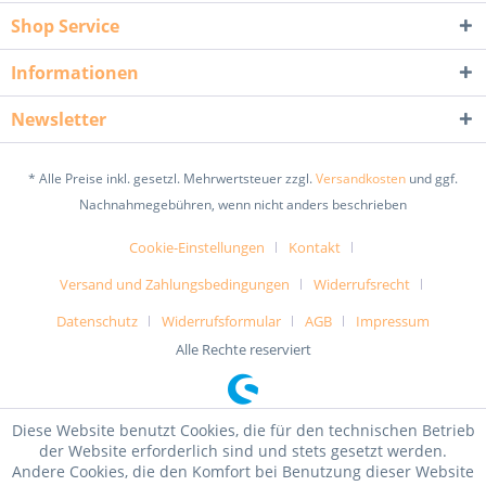
Shop Service
Informationen
Newsletter
* Alle Preise inkl. gesetzl. Mehrwertsteuer zzgl.
Versandkosten
und ggf.
Nachnahmegebühren, wenn nicht anders beschrieben
Cookie-Einstellungen
Kontakt
Versand und Zahlungsbedingungen
Widerrufsrecht
Datenschutz
Widerrufsformular
AGB
Impressum
Alle Rechte reserviert
Diese Website benutzt Cookies, die für den technischen Betrieb
der Website erforderlich sind und stets gesetzt werden.
Andere Cookies, die den Komfort bei Benutzung dieser Website