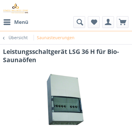
Menü
Übersicht
Saunasteuerungen
Leistungsschaltgerät LSG 36 H für Bio-
Saunaöfen