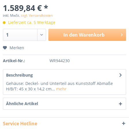
1.589,84 € *
inkl. MwSt.
zzgl. Versandkosten
Lieferzeit ca. 5 Werktage
In den
Warenkorb
Merken
Artikel-Nr.:
WR944230
Beschreibung
Gehäuse: Deckel- und Unterteil aus Kunststoff Abmaße
H/B/T: 45 x 30 x 14,2 cm...
mehr
Ähnliche Artikel
Service Hotline