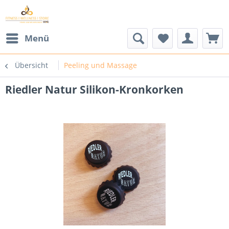
Menü
Übersicht
Peeling und Massage
Riedler Natur Silikon-Kronkorken