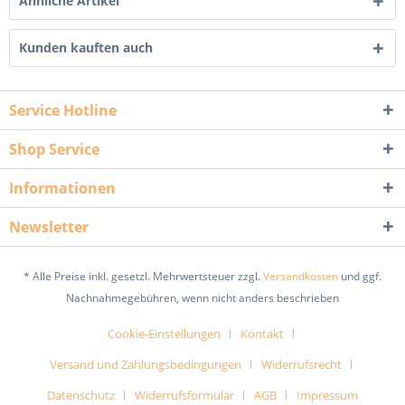
Ähnliche Artikel
Kunden kauften auch
Service Hotline
Shop Service
Informationen
Newsletter
* Alle Preise inkl. gesetzl. Mehrwertsteuer zzgl.
Versandkosten
und ggf.
Nachnahmegebühren, wenn nicht anders beschrieben
Cookie-Einstellungen
Kontakt
Versand und Zahlungsbedingungen
Widerrufsrecht
Datenschutz
Widerrufsformular
AGB
Impressum