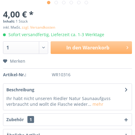
4,00 € *
Inhalt:
1 Stück
inkl. MwSt.
zzgl. Versandkosten
Sofort versandfertig, Lieferzeit ca. 1-3 Werktage
In den
Warenkorb
Merken
Artikel-Nr.:
WR10316
Beschreibung
Ihr habt nicht unseren Riedler Natur Saunaaufguss
verbraucht und wollt die Flasche wieder...
mehr
Zubehör
1