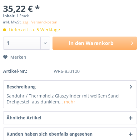
35,22 € *
Inhalt:
1 Stück
inkl. MwSt.
zzgl. Versandkosten
Lieferzeit ca. 5 Werktage
In den
Warenkorb
Merken
Artikel-Nr.:
WR6-833100
Beschreibung
Sanduhr / Thermoholz Glaszylinder mit weißem Sand
Drehgestell aus dunklem...
mehr
Ähnliche Artikel
Kunden haben sich ebenfalls angesehen