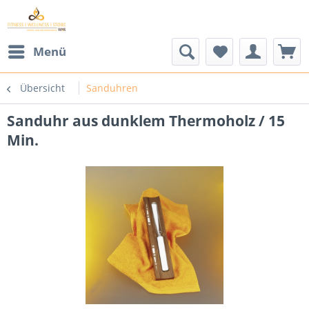
Menü
Übersicht
Sanduhren
Sanduhr aus dunklem Thermoholz / 15
Min.