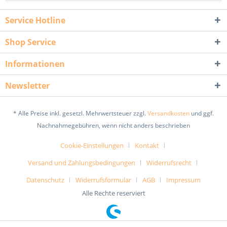
Service Hotline
Shop Service
Informationen
Newsletter
* Alle Preise inkl. gesetzl. Mehrwertsteuer zzgl.
Versandkosten
und ggf.
Nachnahmegebühren, wenn nicht anders beschrieben
Cookie-Einstellungen
Kontakt
Versand und Zahlungsbedingungen
Widerrufsrecht
Datenschutz
Widerrufsformular
AGB
Impressum
Alle Rechte reserviert