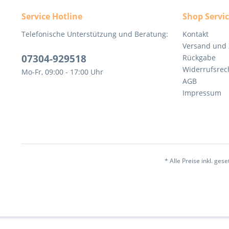
Service Hotline
Shop Servi
Telefonische Unterstützung und Beratung:
Kontakt
Versand und
07304-929518
Rückgabe
Widerrufsrec
Mo-Fr, 09:00 - 17:00 Uhr
AGB
Impressum
* Alle Preise inkl. ges