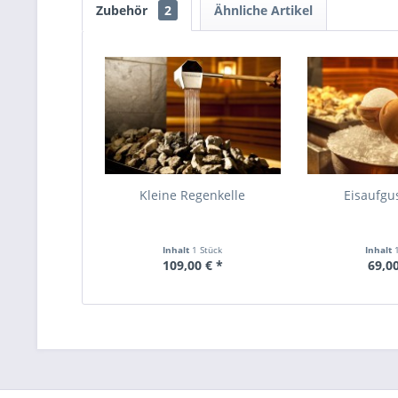
Zubehör
2
Ähnliche Artikel
Kleine Regenkelle
Eisaufgu
Inhalt
1 Stück
Inhalt
109,00 € *
69,00