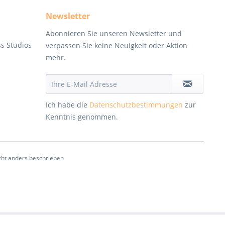
Newsletter
Abonnieren Sie unseren Newsletter und
ss Studios
verpassen Sie keine Neuigkeit oder Aktion
mehr.
Ich habe die
Datenschutzbestimmungen
zur
Kenntnis genommen.
ht anders beschrieben