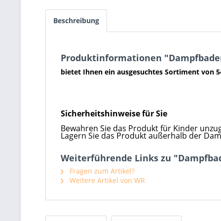
Beschreibung
Produktinformationen "Dampfbad
bietet Ihnen ein ausgesuchtes Sortiment von 5
Sicherheitshinweise für Sie
Bewahren Sie das Produkt für Kinder unzug
Lagern Sie das Produkt außerhalb der Da
Weiterführende Links zu "Dampfb
Fragen zum Artikel?
Weitere Artikel von WR