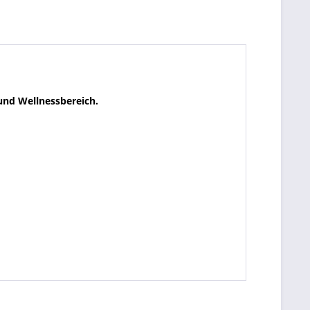
 und Wellnessbereich.