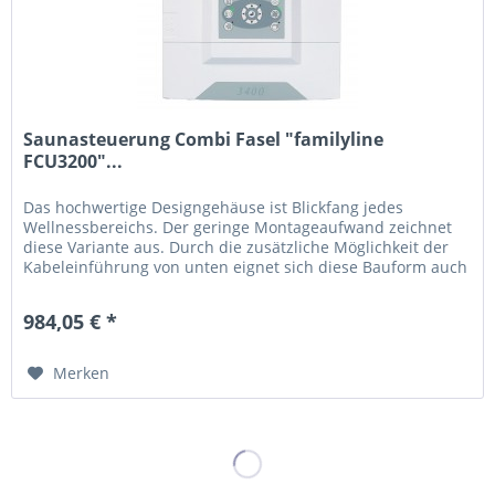
Saunasteuerung Combi Fasel "familyline
FCU3200"...
Das hochwertige Designgehäuse ist Blickfang jedes
Wellnessbereichs. Der geringe Montageaufwand zeichnet
diese Variante aus. Durch die zusätzliche Möglichkeit der
Kabeleinführung von unten eignet sich diese Bauform auch
für die Montage...
984,05 € *
Merken