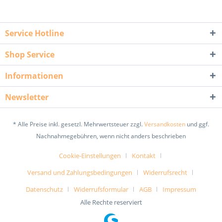
Service Hotline
Shop Service
Informationen
Newsletter
* Alle Preise inkl. gesetzl. Mehrwertsteuer zzgl.
Versandkosten
und ggf.
Nachnahmegebühren, wenn nicht anders beschrieben
Cookie-Einstellungen
Kontakt
Versand und Zahlungsbedingungen
Widerrufsrecht
Datenschutz
Widerrufsformular
AGB
Impressum
Alle Rechte reserviert