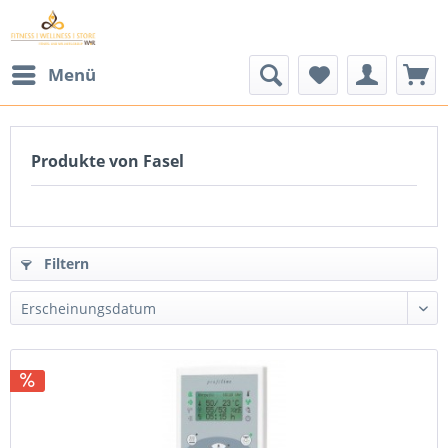
Menü
Produkte von Fasel
Filtern