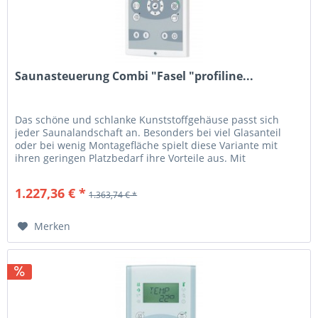
Saunasteuerung Combi "Fasel "profiline...
Das schöne und schlanke Kunststoffgehäuse passt sich
jeder Saunalandschaft an. Besonders bei viel Glasanteil
oder bei wenig Montagefläche spielt diese Variante mit
ihren geringen Platzbedarf ihre Vorteile aus. Mit
seiner geringen Bauhöhe...
1.227,36 € *
1.363,74 € *
Merken