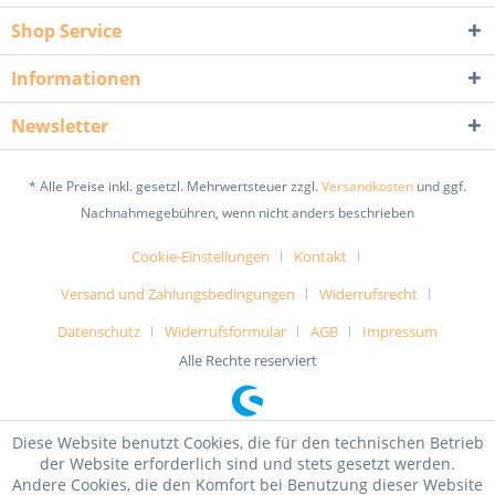
Shop Service
Informationen
Newsletter
* Alle Preise inkl. gesetzl. Mehrwertsteuer zzgl.
Versandkosten
und ggf.
Nachnahmegebühren, wenn nicht anders beschrieben
Cookie-Einstellungen
Kontakt
Versand und Zahlungsbedingungen
Widerrufsrecht
Datenschutz
Widerrufsformular
AGB
Impressum
Alle Rechte reserviert
Diese Website benutzt Cookies, die für den technischen Betrieb
der Website erforderlich sind und stets gesetzt werden.
Andere Cookies, die den Komfort bei Benutzung dieser Website