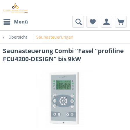
Menü
Übersicht
Saunasteuerungen
Saunasteuerung Combi "Fasel "profiline
FCU4200-DESIGN" bis 9kW