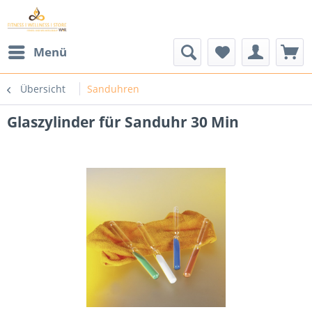
Menü
Übersicht
Sanduhren
Glaszylinder für Sanduhr 30 Min