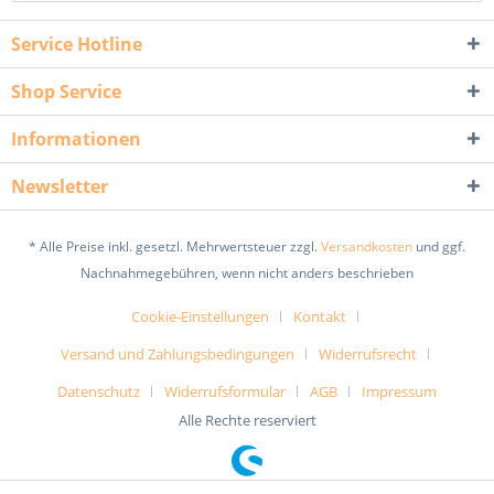
Service Hotline
Shop Service
Informationen
Newsletter
* Alle Preise inkl. gesetzl. Mehrwertsteuer zzgl.
Versandkosten
und ggf.
Nachnahmegebühren, wenn nicht anders beschrieben
Cookie-Einstellungen
Kontakt
Versand und Zahlungsbedingungen
Widerrufsrecht
Datenschutz
Widerrufsformular
AGB
Impressum
Alle Rechte reserviert