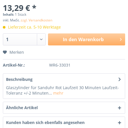
13,29 € *
Inhalt:
1 Stück
inkl. MwSt.
zzgl. Versandkosten
Lieferzeit ca. 5-10 Werktage
In den
Warenkorb
Merken
Artikel-Nr.:
WR6-33031
Beschreibung
Glaszylinder für Sanduhr Rot Laufzeit 30 Minuten Laufzeit-
Toleranz +/-2 Minuten...
mehr
Ähnliche Artikel
Kunden haben sich ebenfalls angesehen